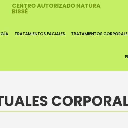
CENTRO AUTORIZADO NATURA
BISSÉ
OGÍA
TRATAMIENTOS FACIALES
TRATAMIENTOS CORPORALE
P
TUALES CORPORA