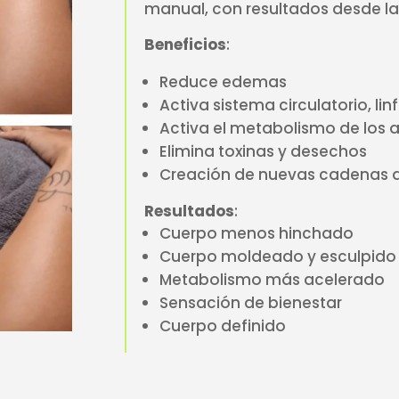
manual, con resultados desde la
Beneficios
:
Reduce edemas
Activa sistema circulatorio, lin
Activa el metabolismo de los 
Elimina toxinas y desechos
Creación de nuevas cadenas d
Resultados
:
Cuerpo menos hinchado
Cuerpo moldeado y esculpido
Metabolismo más acelerado
Sensación de bienestar
Cuerpo definido