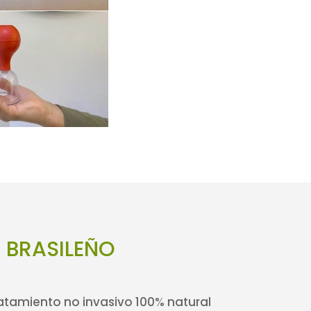
 BRASILEÑO
ratamiento no invasivo 100% natural