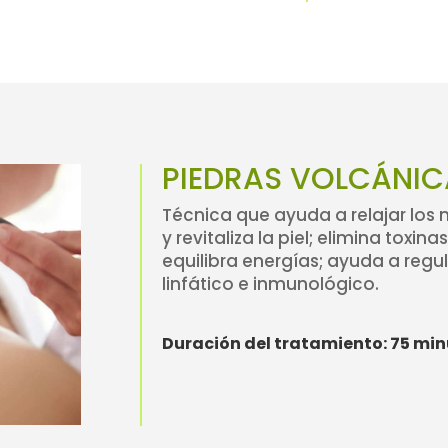
PIEDRAS VOLCÁNIC
Técnica que ayuda a relajar los 
y revitaliza la piel; elimina toxin
equilibra energías; ayuda a regul
linfático e inmunológico.
Duración del tratamiento: 75 mi