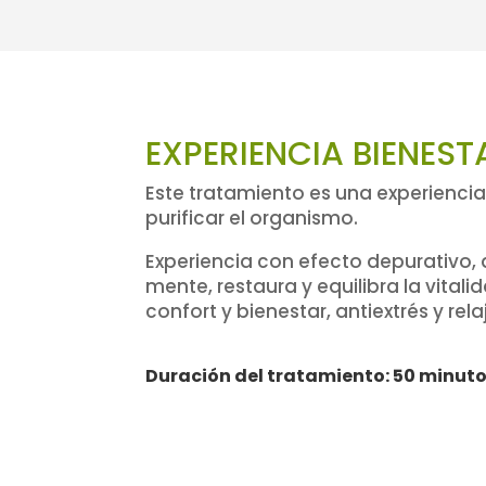
EXPERIENCIA BIENES
Este tratamiento es una experiencia
purificar el organismo.
Experiencia con efecto depurativo, d
mente, restaura y equilibra la vital
confort y bienestar, antiextrés y rela
Duración del tratamiento: 50 minut