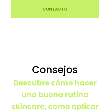
CONTACTO
Consejos
Descubre cómo hacer
una buena rutina
skincare, como aplicar