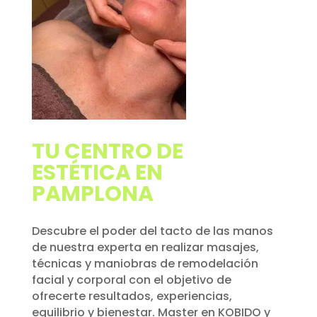
TU CENTRO DE
ESTÉTICA EN
PAMPLONA
Descubre el poder del tacto de las manos
de nuestra experta en realizar masajes,
técnicas y maniobras de remodelación
facial y corporal con el objetivo de
ofrecerte resultados, experiencias,
equilibrio y bienestar. Master en KOBIDO y