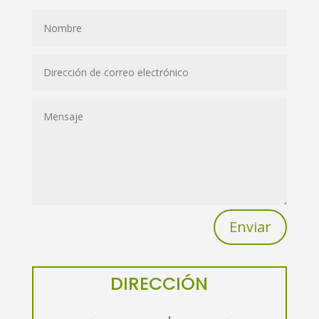
Enviar
DIRECCIÓN