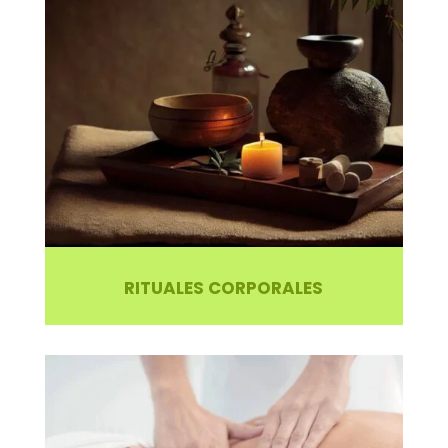
RITUALES CORPORALES