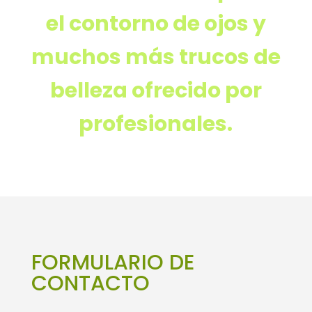
el contorno de ojos y
muchos más trucos de
belleza ofrecido por
profesionales.
FORMULARIO DE
CONTACTO