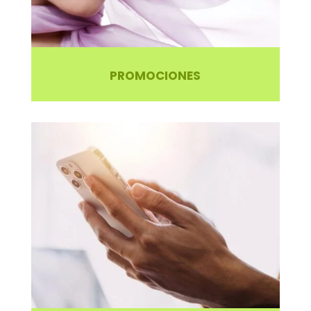
PROMOCIONES