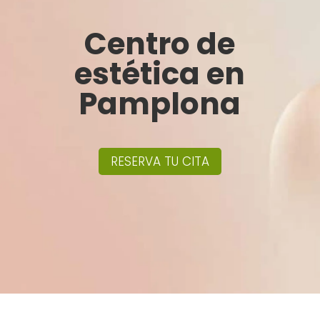
Centro de
estética en
Pamplona
RESERVA TU CITA