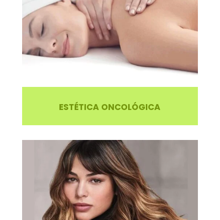
ESTÉTICA ONCOLÓGICA