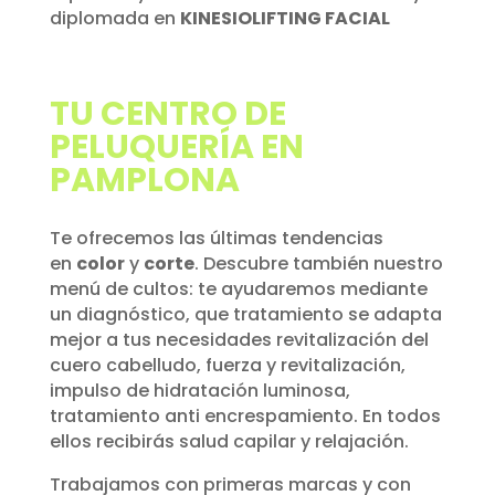
diplomada en
KINESIOLIFTING FACIAL
TU CENTRO DE
PELUQUERÍA EN
PAMPLONA
Te ofrecemos las últimas tendencias
en
color
y
corte
. Descubre también nuestro
menú de cultos: te ayudaremos mediante
un diagnóstico, que tratamiento se adapta
mejor a tus necesidades revitalización del
cuero cabelludo, fuerza y revitalización,
impulso de hidratación luminosa,
tratamiento anti encrespamiento. En todos
ellos recibirás salud capilar y relajación.
Trabajamos con primeras marcas y con