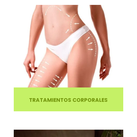
TRATAMIENTOS CORPORALES