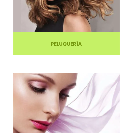
PELUQUERÍA