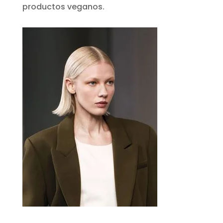
productos veganos.