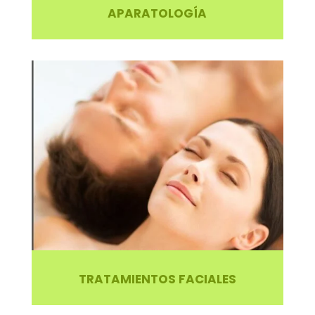
APARATOLOGÍA
TRATAMIENTOS FACIALES