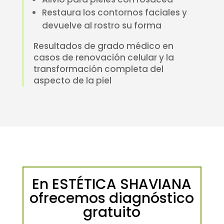
Restaura los contornos faciales y
devuelve al rostro su forma
Resultados de grado médico en
casos de renovación celular y la
transformación completa del
aspecto de la piel
En ESTÉTICA SHAVIANA
ofrecemos diagnóstico
gratuito