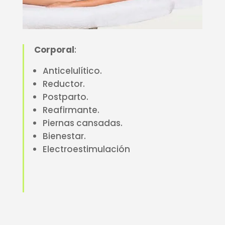
Corporal
:
Anticelulítico.
Reductor.
Postparto.
Reafirmante.
Piernas cansadas.
Bienestar.
Electroestimulación