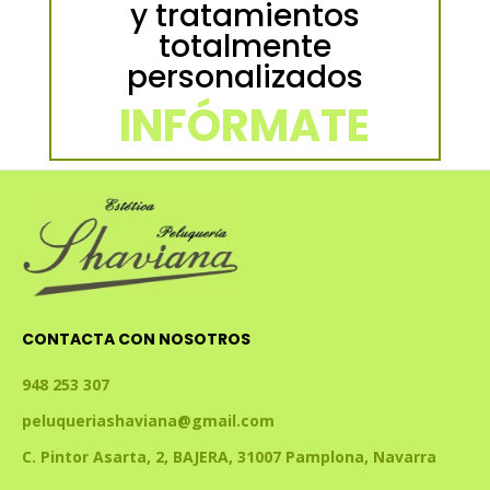
y tratamientos
totalmente
personalizados
INFÓRMATE
CONTACTA CON NOSOTROS
948 253 307
peluqueriashaviana@gmail.com
C. Pintor Asarta, 2, BAJERA, 31007 Pamplona, Navarra