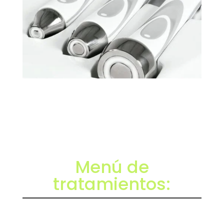
Menú de
tratamientos: