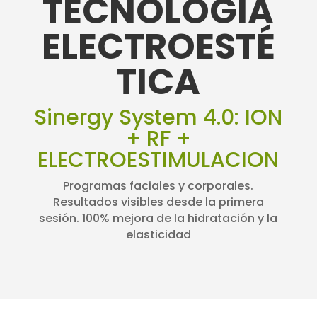
TECNOLOGÍA
ELECTROESTÉ
TICA
Sinergy System 4.0: ION
+ RF +
ELECTROESTIMULACION
Programas faciales y corporales.
Resultados visibles desde la primera
sesión. 100% mejora de la hidratación y la
elasticidad