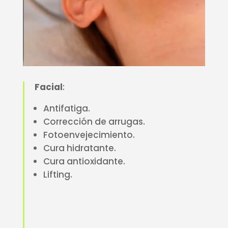
Facial
:
Antifatiga.
Corrección de arrugas.
Fotoenvejecimiento.
Cura hidratante.
Cura antioxidante.
Lifting.