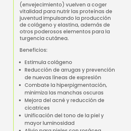
(envejecimiento) vuelven a coger
vitalidad para nutrir las proteínas de
juventud impulsando la producción
de colágeno y elastina, además de
otros poderosos elementos para la
turgencia cutánea.
Beneficios:
Estimula colágeno
Reducción de arrugas y prevención
de nuevas líneas de expresión
Combate la hiperpigmentación,
minimiza las manchas oscuras
Mejora del acné y reducción de
cicatrices
Unificación del tono de la piel y
mayor luminosidad
Alivio para pieles con rosácea