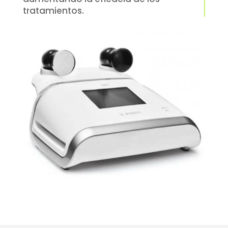
tratamientos.