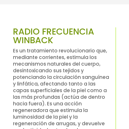
RADIO FRECUENCIA
WINBACK
Es un tratamiento revolucionario que,
mediante corrientes, estimula los
mecanismos naturales del cuerpo,
desintoxicando sus tejidos y
potenciando la circulación sanguínea
y linfática, afectando tanto a las
capas superficiales de la piel como a
las más profundas (actúa de dentro
hacia fuera). Es una acción
regeneradora que estimula la
luminosidad de la piel y la
regeneración de arrugas, y devuelve