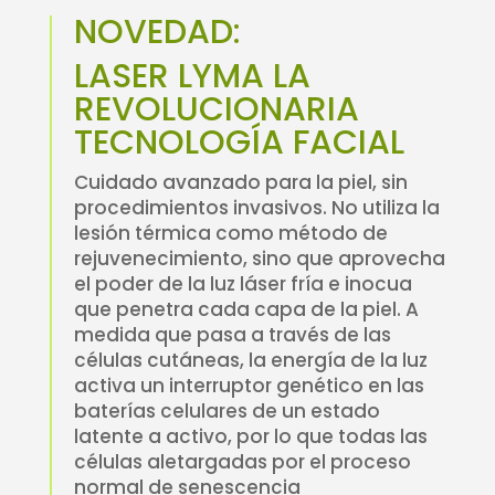
NOVEDAD:
LASER LYMA LA
REVOLUCIONARIA
TECNOLOGÍA FACIAL
Cuidado avanzado para la piel, sin
procedimientos invasivos. No utiliza la
lesión térmica como método de
rejuvenecimiento, sino que aprovecha
el poder de la luz láser fría e inocua
que penetra cada capa de la piel. A
medida que pasa a través de las
células cutáneas, la energía de la luz
activa un interruptor genético en las
baterías celulares de un estado
latente a activo, por lo que todas las
células aletargadas por el proceso
normal de senescencia