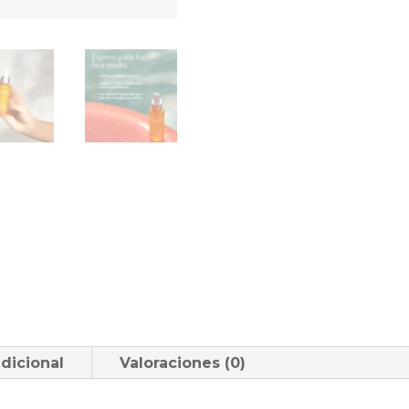
dicional
Valoraciones (0)