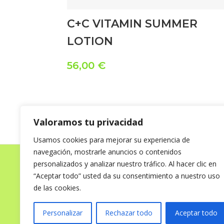
C+C VITAMIN SUMMER
LOTION
56,00
€
Valoramos tu privacidad
Usamos cookies para mejorar su experiencia de
navegación, mostrarle anuncios o contenidos
personalizados y analizar nuestro tráfico. Al hacer clic en
“Aceptar todo” usted da su consentimiento a nuestro uso
de las cookies.
Personalizar
Rechazar todo
Aceptar todo