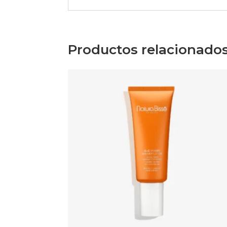
Productos relacionado