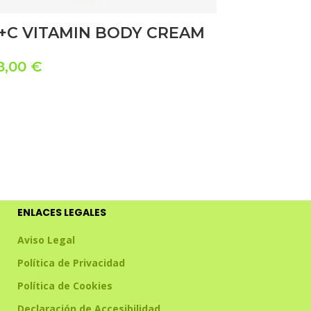
+C VITAMIN BODY CREAM
8,00
€
ENLACES LEGALES
Aviso Legal
Política de Privacidad
Política de Cookies
Declaración de Accesibilidad