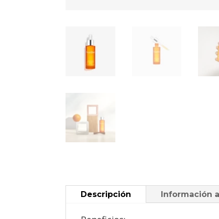
Descripción
Información a