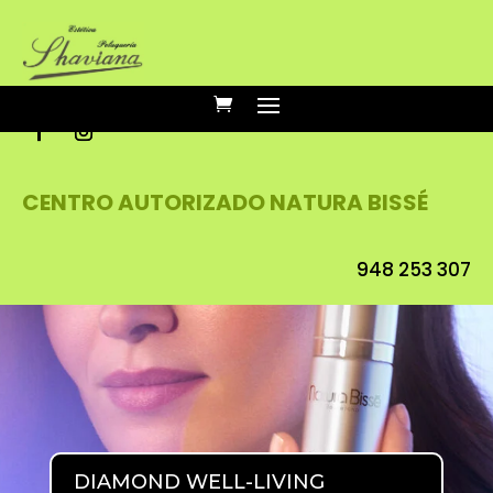
CENTRO AUTORIZADO NATURA BISSÉ
948 253 307
DIAMOND WELL-LIVING