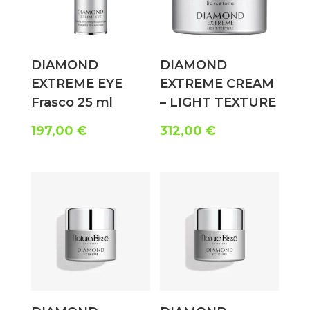
DIAMOND
DIAMOND
EXTREME EYE
EXTREME CREAM
Frasco 25 ml
– LIGHT TEXTURE
197,00
€
312,00
€