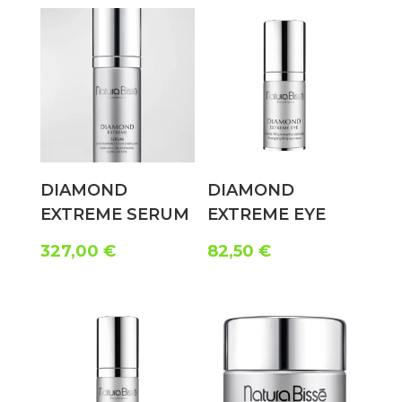
DIAMOND
DIAMOND
EXTREME SERUM
EXTREME EYE
327,00
€
82,50
€