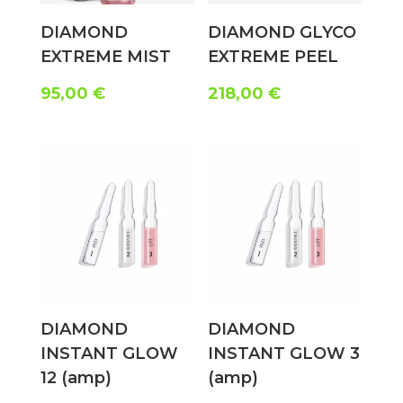
DIAMOND
DIAMOND GLYCO
EXTREME MIST
EXTREME PEEL
95,00
€
218,00
€
DIAMOND
DIAMOND
INSTANT GLOW
INSTANT GLOW 3
12 (amp)
(amp)