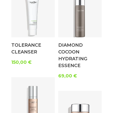
TOLERANCE
DIAMOND
CLEANSER
COCOON
HYDRATING
150,00
€
ESSENCE
69,00
€