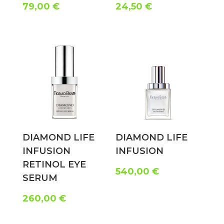
79,00
€
24,50
€
DIAMOND LIFE
DIAMOND LIFE
INFUSION
INFUSION
RETINOL EYE
540,00
€
SERUM
260,00
€