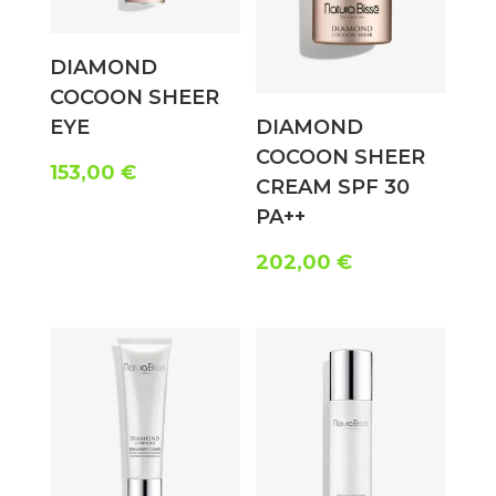
DIAMOND
COCOON SHEER
EYE
DIAMOND
COCOON SHEER
153,00
€
CREAM SPF 30
PA++
202,00
€